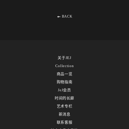
BACK
关于JEJ
Collection
商品一览
购物指南
JeJ会员
时间的长廊
艺术专栏
新消息
联系客服