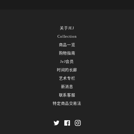
关于JEJ
Collection
商品一览
购物指南
JeJ会员
时间的长廊
艺术专栏
新消息
联系客服
特定商品交易法
Twitter
Facebook
Instagram