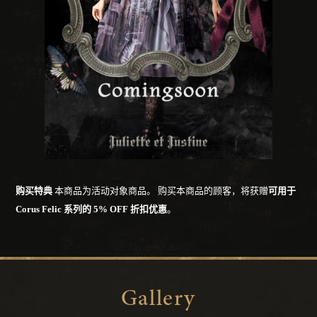
购买特典
本商品为活动对象商品。
购买本商品的顾客，将获赠
可用于
Corus Felic 系列的 5% OFF 折扣优惠
。
Gallery