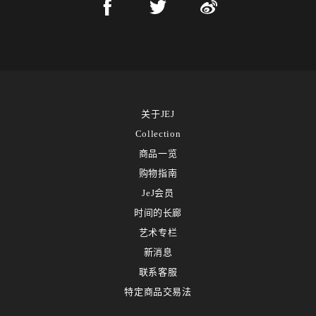
关于JEJ
Collection
商品一览
购物指南
JeJ会员
时间的长廊
艺术专栏
新消息
联系客服
特定商品交易法