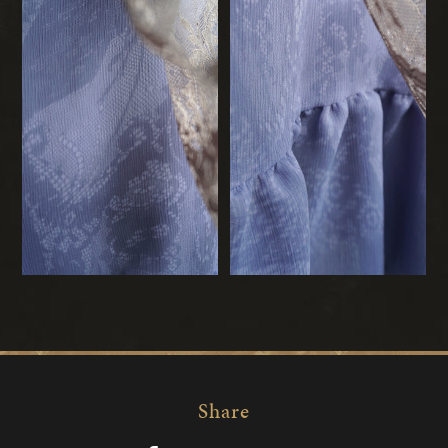
Share