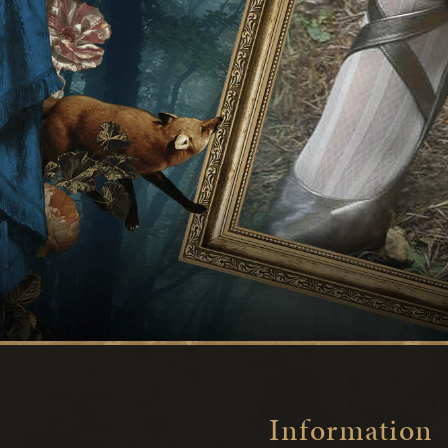
Information