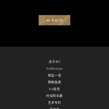
BACK
关于JEJ
Collection
商品一览
购物指南
JeJ会员
时间的长廊
艺术专栏