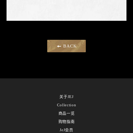
BACK
关于JEJ
Collection
商品一览
购物指南
JeJ会员