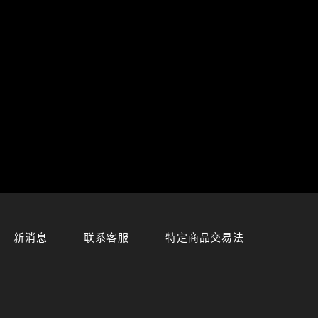
新消息
联系客服
特定商品交易法