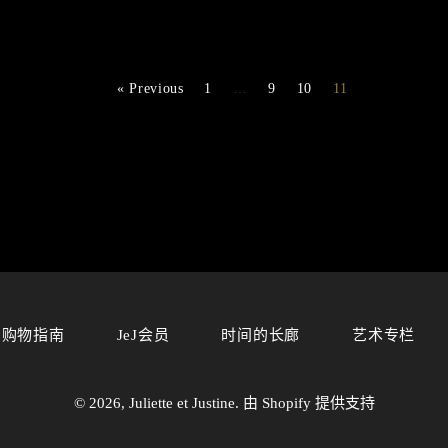
« Previous
1
…
9
10
11
购物指南
JeJ会员
时间的长廊
艺术专栏
© 2026,
Juliette et Justine
. 由 Shopify 提供支持