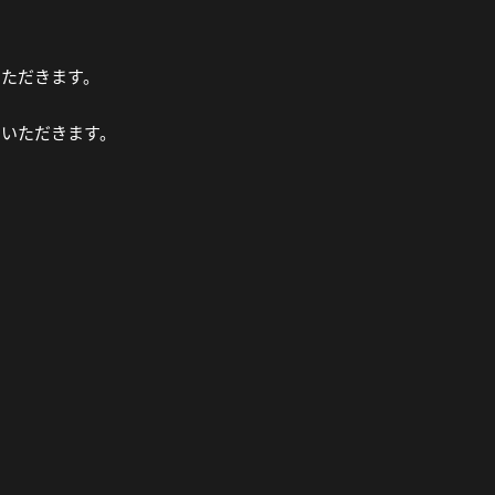
いただきます。
ていただきます。