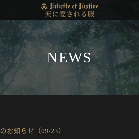
NEWS
のお知らせ（09/23）