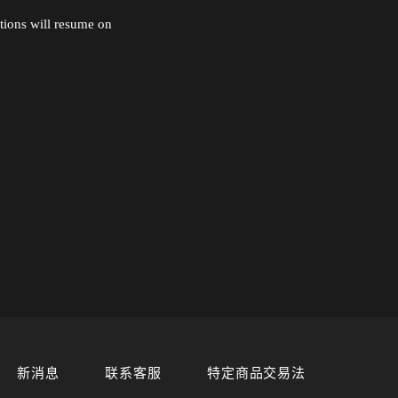
tions will resume on
新消息
联系客服
特定商品交易法