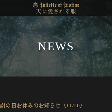
NEWS
感謝の日お休みのお知らせ（11/20）