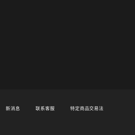
新消息
联系客服
特定商品交易法