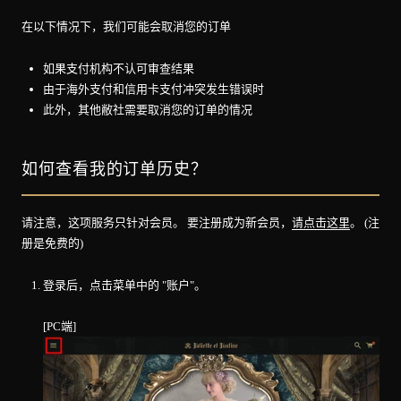
在以下情况下，我们可能会取消您的订单
如果支付机构不认可审查结果
由于海外支付和信用卡支付冲突发生错误时
此外，其他敝社需要取消您的订单的情况
如何查看我的订单历史？
请注意，这项服务只针对会员。 要注册成为新会员，
请点击这里
。 (注
册是免费的)
登录后，点击菜单中的 "账户"。
[PC端]