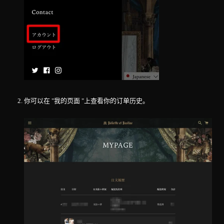
你可以在 "我的页面 "上查看你的订单历史。