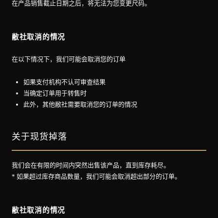
在产品销售截止日期之后，将无法为您变更尺码。
敝社取消的情况
在以下情况下，我们可能会取消您的订单
如果支付机构不认可审查结果
当确定订单用于转售时
此外，其他敝社需要取消您的订单的情况
关于现货掉落
我们会在有限的时间内突然出售该产品，直到库存耗尽。
* 如果超过库存商品数量，我们可能会取消超出部分的订单。
敝社取消的情况