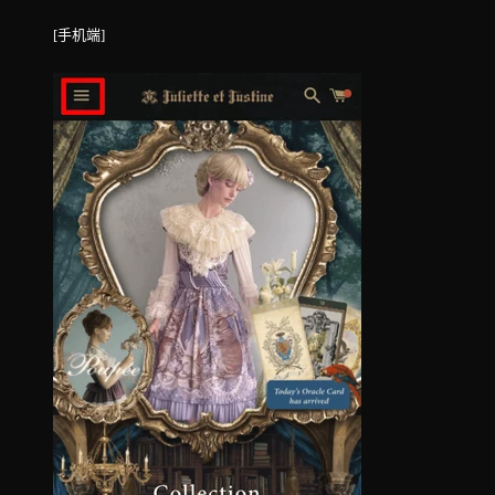
[手机端]