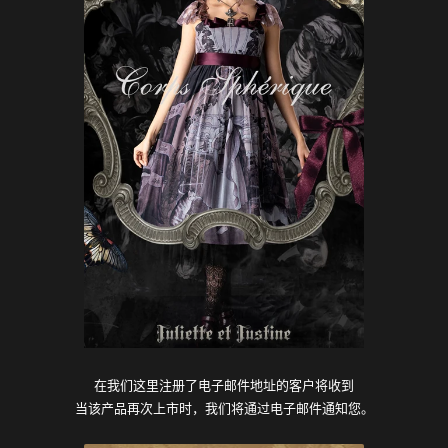
在我们这里注册了电子邮件地址的客户将收到
当该产品再次上市时，我们将通过电子邮件通知您。