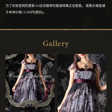
为了庆祝官网的更新
JeJ店员推荐的套装特典正在贩售。
贩售价格是裙
子本体价格+3,500円(税別)。
Gallery