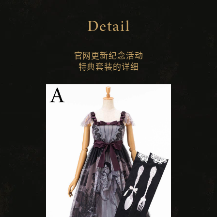
Detail
官网更新纪念活动
特典套装的详细