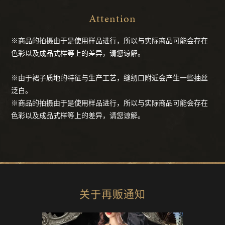
Attention
※商品的拍摄由于是使用样品进行，所以与实际商品可能会存在
色彩以及成品式样等上的差异，请您谅解。
※由于裙子质地的特征与生产工艺，缝纫口附近会产生一些抽丝
泛白。
※商品的拍摄由于是使用样品进行，所以与实际商品可能会存在
色彩以及成品式样等上的差异，请您谅解。
关于再贩通知