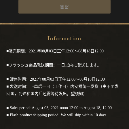
售罄
Information
■販売期間：2021年08月03日正午12:00～08月18日12:00
■フラッシュ商品発送期間：十日以内に発送します。
■ 贩售时间：2021年08月03日正午12:00～08月18日12:00
■ 发送时间：下单后十日（工作日）内安排统一发货（由于团发
回国，到达和国内后还需等待发出，望须知）
■ Sales period: August 03, 2021 noon 12:00 to August 18, 12:00
■ Flash product shipping period: We will ship within 10 days