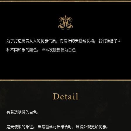
为了打造高贵女人的优雅气质，而设计的天鹅绒长裙。
我们准备了 4
种不同印象的颜色。
※本次贩售仅为白色
Detail
有着透明感的白色。
是天使般的象征。
当与蕾丝材质结合时，显得外观更加优雅。