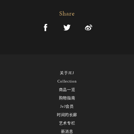
Share
关于JEJ
Collection
商品一览
购物指南
JeJ会员
时间的长廊
艺术专栏
新消息