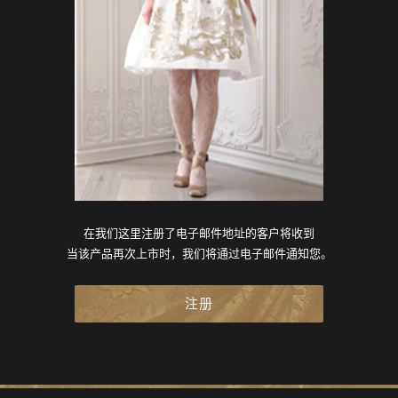
在我们这里注册了电子邮件地址的客户将收到
当该产品再次上市时，我们将通过电子邮件通知您。
注册