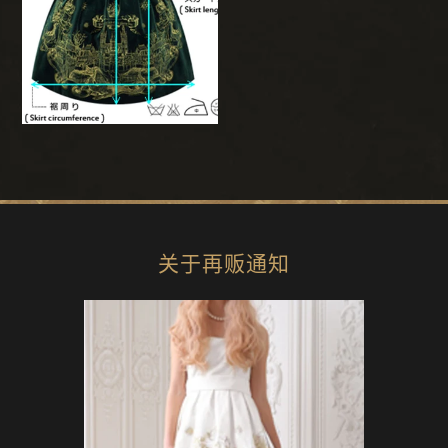
关于再贩通知