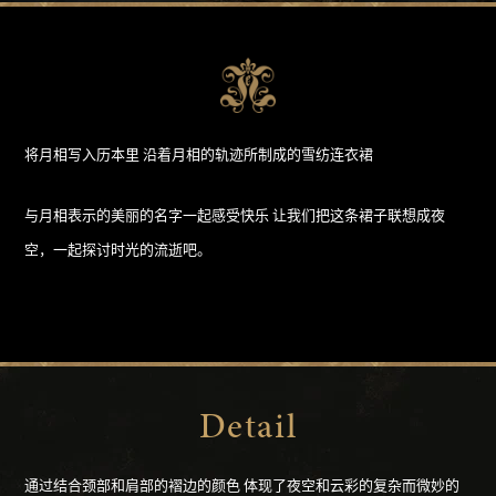
将月相写入历本里
沿着月相的轨迹所制成的雪纺连衣裙
与月相表示的美丽的名字一起感受快乐
让我们把这条裙子联想成夜
空，一起探讨时光的流逝吧。
Detail
通过结合颈部和肩部的褶边的颜色
体现了夜空和云彩的复杂而微妙的