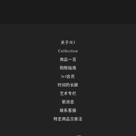
关于JEJ
Collection
商品一览
购物指南
JeJ会员
时间的长廊
艺术专栏
新消息
联系客服
特定商品交易法