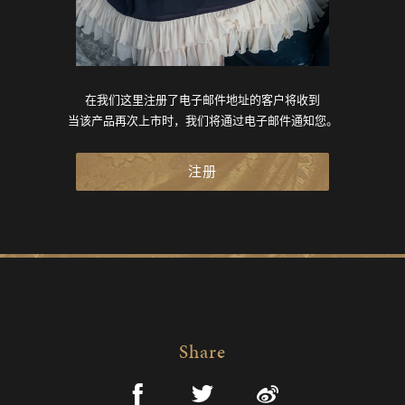
在我们这里注册了电子邮件地址的客户将收到
当该产品再次上市时，我们将通过电子邮件通知您。
注册
Share