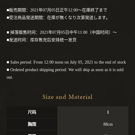
■販売期間：2021年07月05日正午12:00〜在庫終了まで
■受注商品発送期間：在庫が無くなり次第発送します。
■ 掉落贩售时间：2021年07月05日中午11:00（中国时间）〜
■发送时间：库存售完后安排统一发货
■ Sales period: From 12:00 noon on July 05, 2021 to the end of stock
■ Ordered product shipping period: We will ship as soon as it is sold
out.
Size and Material
尺码
1
胸围
88cm