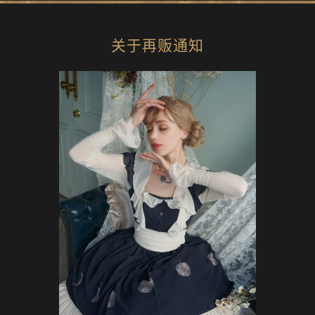
关于再贩通知