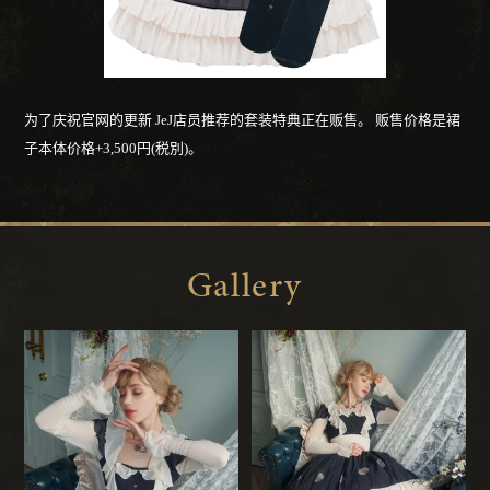
为了庆祝官网的更新
JeJ店员推荐的套装特典正在贩售。
贩售价格是裙
子本体价格+3,500円(税別)。
Gallery