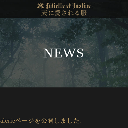
NEWS
s Galerieページを公開しました。